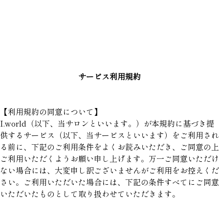
サービス利用規約
【利用規約の同意について】
I.world（以下、当サロンといいます。）が本規約に基づき提
供するサービス（以下、当サービスといいます）をご利用され
る前に、下記のご利用条件をよくお読みいただき、ご同意の上
ご利用いただくようお願い申し上げます。万一ご同意いただけ
ない場合には、大変申し訳ございませんがご利用をお控えくだ
さい。ご利用いただいた場合には、下記の条件すべてにご同意
いただいたものとして取り扱わせていただきます。