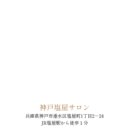
神戸塩屋サロン
兵庫県神戸市垂水区塩屋町1丁目2－24
JR塩屋駅から徒歩１分