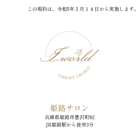
この規約は、令和5年３月１４日から実施します。
姫路サロン
兵庫県姫路市豊沢町82
JR姫路駅から徒歩3分