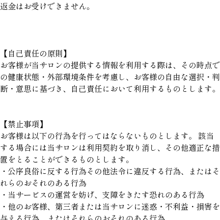
返金はお受けできません。
【自己責任の原則】
お客様が当サロンの提供する情報を利用する際は、その時点で
の健康状態・外部環境条件を考慮し、お客様の自由な選択・判
断・意思に基づき、自己責任において利用するものとします。
【禁止事項】
お客様は以下の行為を行ってはならないものとします。 該当
する場合には当サロンは利用契約を取り消し、その他適正な措
置をとることができるものとします。
・公序良俗に反する行為その他法令に違反する行為、またはそ
れらのおそれのある行為
・当サービスの運営を妨げ、支障をきたす恐れのある行為
・他のお客様、第三者または当サロンに迷惑・不利益・損害を
与える行為、またはそれらのおそれのある行為