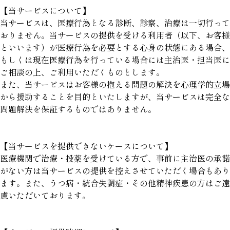
【当サービスについて】
当サービスは、医療行為となる診断、診察、治療は一切行って
おりません。当サービスの提供を受ける利用者（以下、お客様
といいます）が医療行為を必要とする心身の状態にある場合、
もしくは現在医療行為を行っている場合には主治医・担当医に
ご相談の上、ご利用いただくものとします。
また、当サービスはお客様の抱える問題の解決を心理学的立場
から援助することを目的といたしますが、当サービスは完全な
問題解決を保証するものではありません。
【当サービスを提供できないケースについて】
医療機関で治療・投薬を受けている方で、事前に主治医の承諾
がない方は当サービスの提供を控えさせていただく場合もあり
ます。また、うつ病・統合失調症・その他精神疾患の方はご遠
慮いただいております。