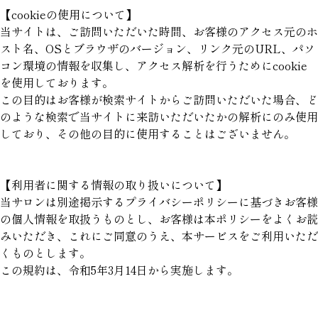
【cookieの使用について】
当サイトは、ご訪問いただいた時間、お客様のアクセス元のホ
スト名、OSとブラウザのバージョン、リンク元のURL、パソ
コン環境の情報を収集し、アクセス解析を行うためにcookie
を使用しております。
この目的はお客様が検索サイトからご訪問いただいた場合、ど
のような検索で当サイトに来訪いただいたかの解析にのみ使用
しており、その他の目的に使用することはございません。
【利用者に関する情報の取り扱いについて】
当サロンは別途掲示するプライバシーポリシーに基づきお客様
の個人情報を取扱うものとし、お客様は本ポリシーをよくお読
みいただき、これにご同意のうえ、本サービスをご利用いただ
くものとします。
この規約は、令和5年3月14日から実施します。