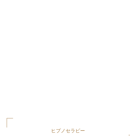
ヒプノセラピー