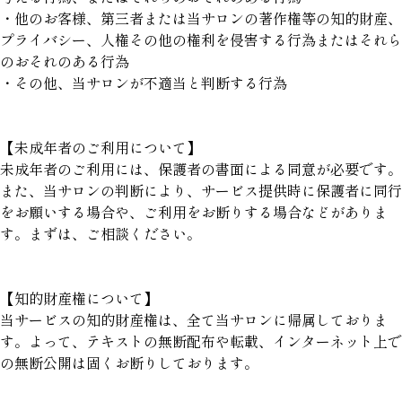
・他のお客様、第三者または当サロンの著作権等の知的財産、
プライバシー、人権その他の権利を侵害する行為またはそれら
のおそれのある行為
・その他、当サロンが不適当と判断する行為
【未成年者のご利用について】
未成年者のご利用には、保護者の書面による同意が必要です。
また、当サロンの判断により、サービス提供時に保護者に同行
をお願いする場合や、ご利用をお断りする場合などがありま
す。まずは、ご相談ください。
【知的財産権について】
当サービスの知的財産権は、全て当サロンに帰属しておりま
す。よって、テキストの無断配布や転載、インターネット上で
の無断公開は固くお断りしております。