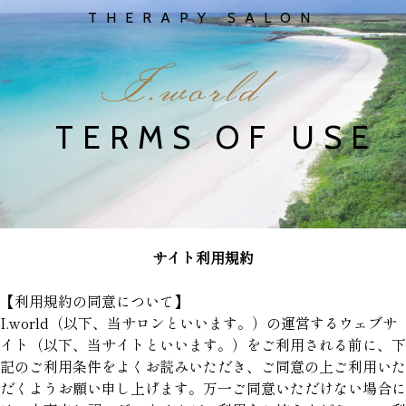
THERAPY SALON
TERMS OF USE
サイト利用規約
【利用規約の同意について】
I.world（以下、当サロンといいます。）の運営するウェブサ
イト（以下、当サイトといいます。）をご利用される前に、下
記のご利用条件をよくお読みいただき、ご同意の上ご利用いた
だくようお願い申し上げます。万一ご同意いただけない場合に