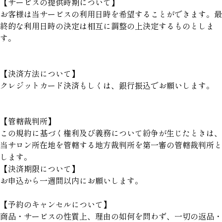
【サービスの提供時期について】
お客様は当サービスの利用日時を希望することができます。最
終的な利用日時の決定は相互に調整の上決定するものとしま
す。
【決済方法について】
クレジットカード決済もしくは、銀行振込でお願いします。
【管轄裁判所】
この規約に基づく権利及び義務について紛争が生じたときは、
当サロン所在地を管轄する地方裁判所を第一審の管轄裁判所と
します。
【決済期限について】
お申込から一週間以内にお願いします。
【予約のキャンセルについて】
商品・サービスの性質上、理由の如何を問わず、一切の返品・