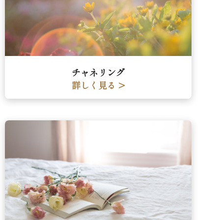
チャネリング
詳しく見る >