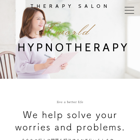
THERAPY SALON
HYPNOTHERAPY