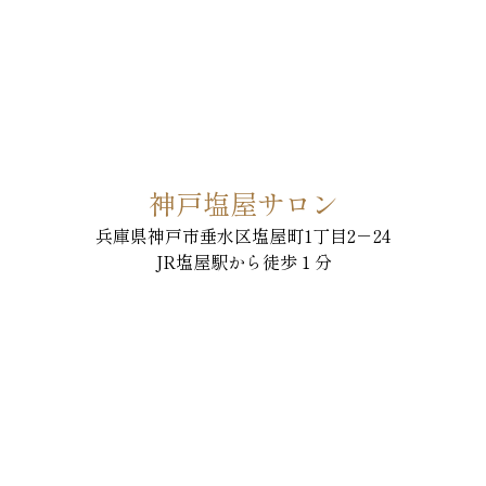
神戸塩屋サロン
兵庫県神戸市垂水区塩屋町1丁目2－24
JR塩屋駅から徒歩１分