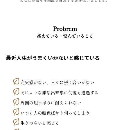
Probrem
抱えている・悩んでいること
最近人生がうまくいかないと感じている
充実感がない、日々に張り合いがない
同じような嫌な出来事に何度も遭遇する
周囲の理不尽さに耐えられない
いつも人の顔色ばかり伺ってしまう
生きづらいと感じる