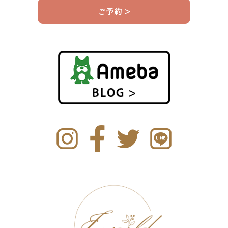
ご予約 >