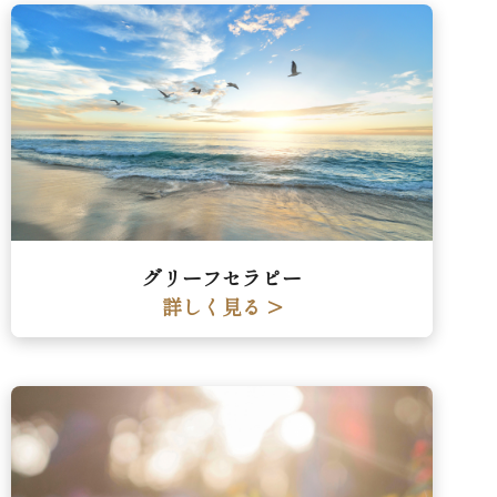
グリーフセラピー
詳しく見る >