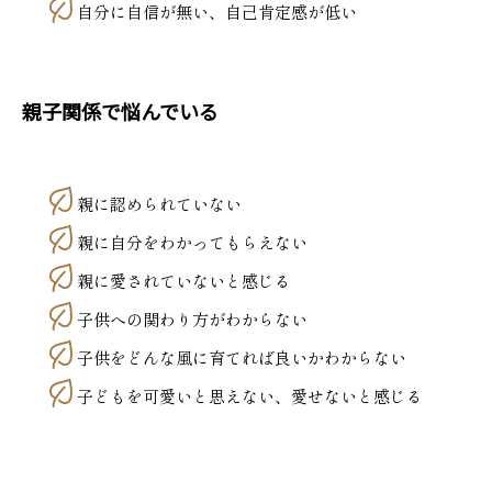
自分に自信が無い、自己肯定感が低い
親子関係で悩んでいる
親に認められていない
親に自分をわかってもらえない
親に愛されていないと感じる
子供への関わり方がわからない
子供をどんな風に育てれば良いかわからない
子どもを可愛いと思えない、愛せないと感じる