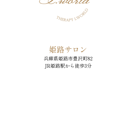
姫路サロン
兵庫県姫路市豊沢町82
JR姫路駅から徒歩3分