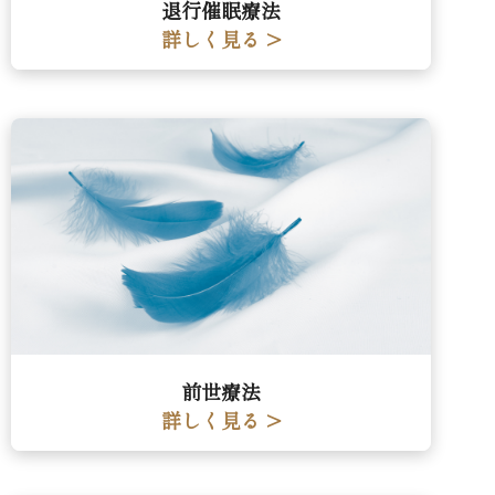
退行催眠療法
詳しく見る >
前世療法
詳しく見る >