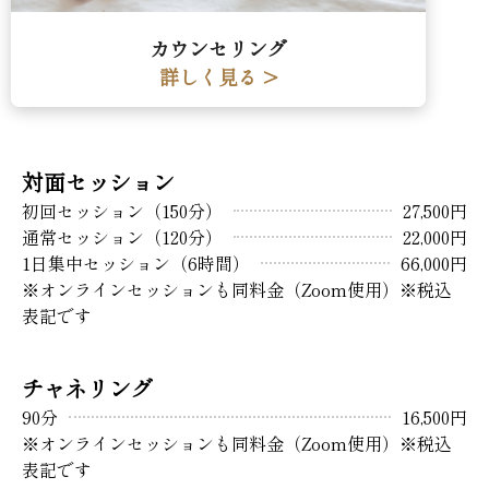
カウンセリング
詳しく見る >
対面セッション
初回セッション（150分）
27,500円
通常セッション（120分）
22,000円
1日集中セッション（6時間）
66,000円
※オンラインセッションも同料金（Zoom使用）※税込
表記です
チャネリング
90分
16,500円
※オンラインセッションも同料金（Zoom使用）※税込
表記です