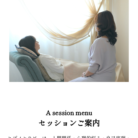
A session menu
セッションご案内